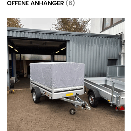
OFFENE ANHÄNGER
(6)