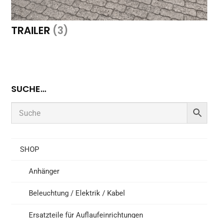
TRAILER
(3)
SUCHE…
SHOP
Anhänger
Beleuchtung / Elektrik / Kabel
Ersatzteile für Auflaufeinrichtungen