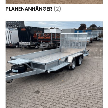
PLANENANHÄNGER
(2)