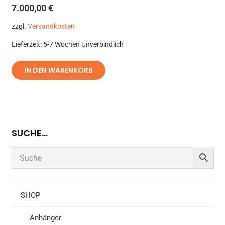
7.000,00
€
zzgl.
Versandkosten
Lieferzeit:
5-7 Wochen Unverbindlich
IN DEN WARENKORB
SUCHE…
SHOP
Anhänger