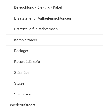
Beleuchtung / Elektrik / Kabel
Ersatzteile für Auflaufeinrichtungen
Ersatzteile für Radbremsen
Kompletträder
Radlager
Radstoßdämpfer
Stützräder
Stützen
Stauboxen
Wiederrufsrecht