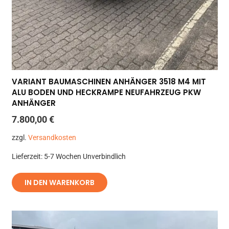
VARIANT BAUMASCHINEN ANHÄNGER 3518 M4 MIT
ALU BODEN UND HECKRAMPE NEUFAHRZEUG PKW
ANHÄNGER
7.800,00
€
zzgl.
Versandkosten
Lieferzeit:
5-7 Wochen Unverbindlich
IN DEN WARENKORB