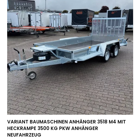
VARIANT BAUMASCHINEN ANHÄNGER 3518 M4 MIT
HECKRAMPE 3500 KG PKW ANHÄNGER
NEUFAHRZEUG