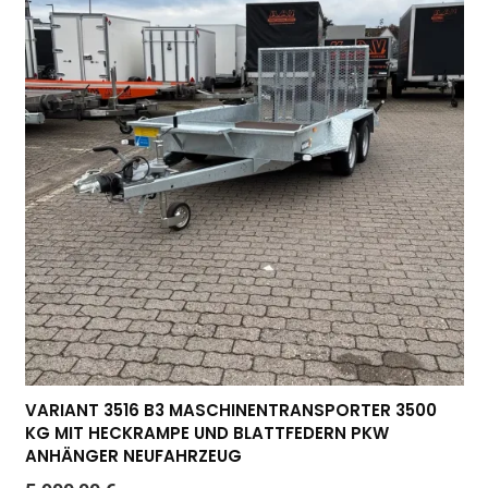
VARIANT 3516 B3 MASCHINENTRANSPORTER 3500
KG MIT HECKRAMPE UND BLATTFEDERN PKW
ANHÄNGER NEUFAHRZEUG