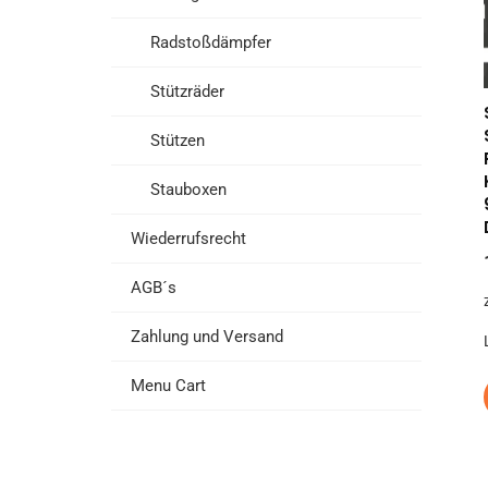
Radstoßdämpfer
Stützräder
Stützen
Stauboxen
Wiederrufsrecht
AGB´s
Zahlung und Versand
Menu Cart