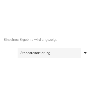
.
Einzelnes Ergebnis wird angezeigt