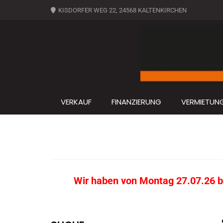
KISDORFER WEG 22, 24568 KALTENKIRCHEN
VERKAUF
FINANZIERUNG
VERMIETUN
Wir haben von Montag 27.07.26 bi