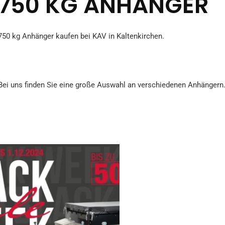
750 KG ANHÄNGER
750 kg Anhänger kaufen bei KAV in Kaltenkirchen.
Bei uns finden Sie eine große Auswahl an verschiedenen Anhängern