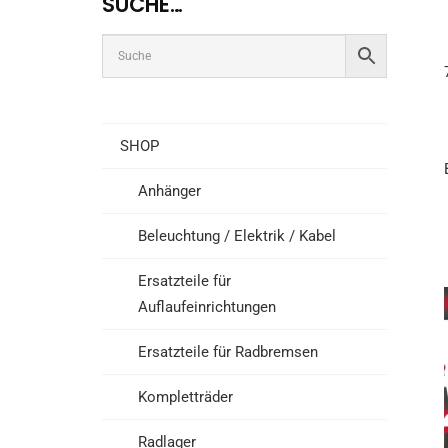
SUCHE…
SHOP
Anhänger
Beleuchtung / Elektrik / Kabel
Ersatzteile für
Auflaufeinrichtungen
Ersatzteile für Radbremsen
Kompletträder
Radlager