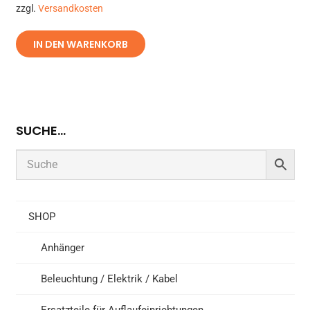
zzgl.
Versandkosten
IN DEN WARENKORB
SUCHE…
SHOP
Anhänger
Beleuchtung / Elektrik / Kabel
Ersatzteile für Auflaufeinrichtungen