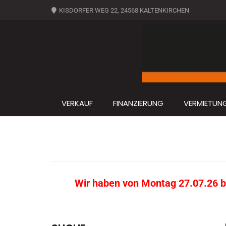
KISDORFER WEG 22, 24568 KALTENKIRCHEN
VERKAUF
FINANZIERUNG
VERMIETUN
Wir haben von Montag 27.07.26 bi