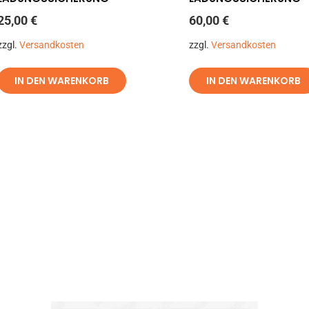
25,00
€
60,00
€
zzgl.
Versandkosten
zzgl.
Versandkosten
IN DEN WARENKORB
IN DEN WARENKORB