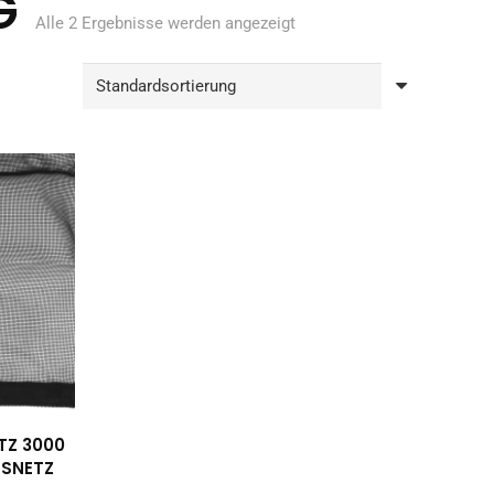
G
Alle 2 Ergebnisse werden angezeigt
TZ 3000
TSNETZ