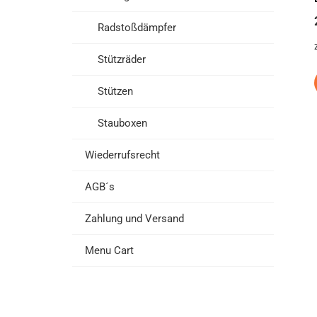
Radstoßdämpfer
Stützräder
Stützen
Stauboxen
Wiederrufsrecht
AGB´s
Zahlung und Versand
Menu Cart