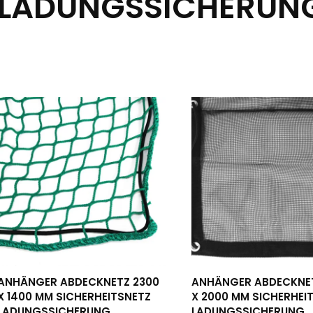
LADUNGSSICHERUN
ANHÄNGER ABDECKNETZ 2300
ANHÄNGER ABDECKNE
X 1400 MM SICHERHEITSNETZ
X 2000 MM SICHERHEI
LADUNGSSICHERUNG
LADUNGSSICHERUNG