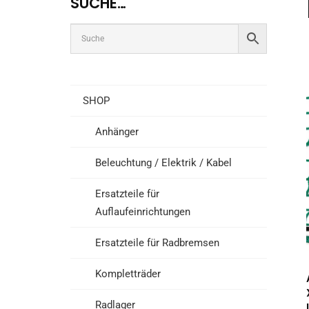
SUCHE…
SHOP
Anhänger
Beleuchtung / Elektrik / Kabel
Ersatzteile für
Auflaufeinrichtungen
Ersatzteile für Radbremsen
Kompletträder
Radlager