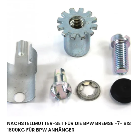
NACHSTELLMUTTER-SET FÜR DIE BPW BREMSE -7- BIS
1800KG FÜR BPW ANHÄNGER