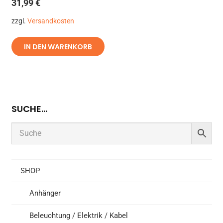
31,99
€
zzgl.
Versandkosten
IN DEN WARENKORB
SUCHE…
SHOP
Anhänger
Beleuchtung / Elektrik / Kabel