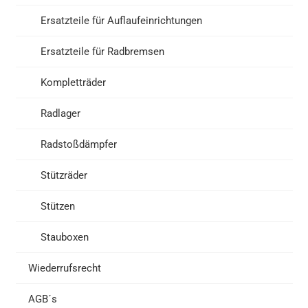
Ersatzteile für Auflaufeinrichtungen
Ersatzteile für Radbremsen
Kompletträder
Radlager
Radstoßdämpfer
Stützräder
Stützen
Stauboxen
Wiederrufsrecht
AGB´s