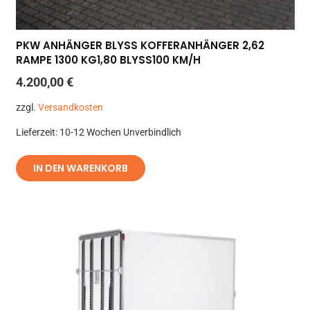
PKW ANHÄNGER BLYSS KOFFERANHÄNGER 2,62
RAMPE 1300 KG1,80 BLYSS100 KM/H
4.200,00
€
zzgl.
Versandkosten
Lieferzeit:
10-12 Wochen Unverbindlich
IN DEN WARENKORB