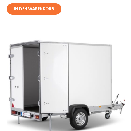
IN DEN WARENKORB