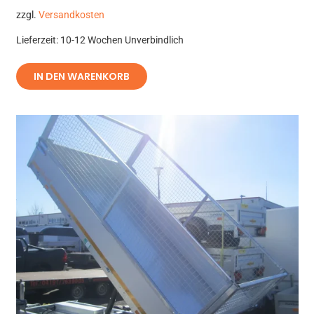
zzgl.
Versandkosten
Lieferzeit:
10-12 Wochen Unverbindlich
IN DEN WARENKORB