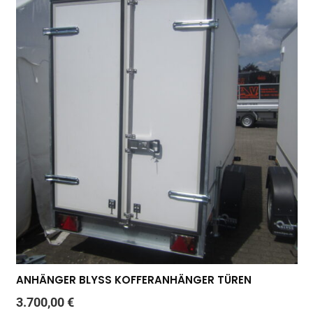
ANHÄNGER BLYSS KOFFERANHÄNGER TÜREN
3.700,00
€