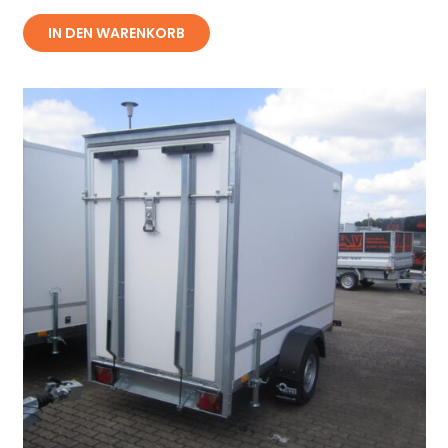
IN DEN WARENKORB