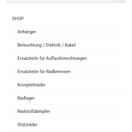
SHOP
Anhänger
Beleuchtung / Elektrik / Kabel
Ersatzteile für Auflaufeinrichtungen
Ersatzteile für Radbremsen
Kompletträder
Radlager
Radstoßdämpfer
Stützräder