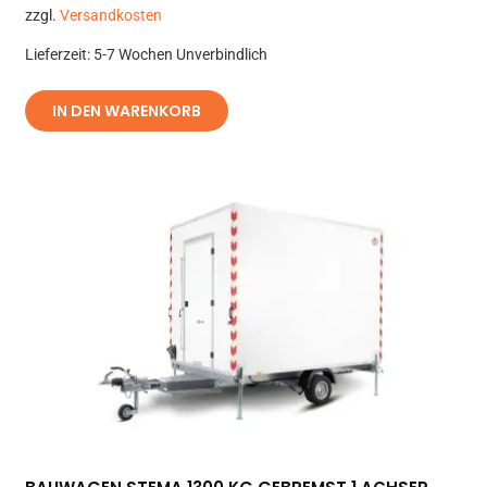
zzgl.
Versandkosten
Lieferzeit:
5-7 Wochen Unverbindlich
IN DEN WARENKORB