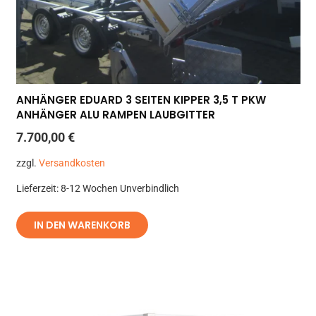
ANHÄNGER EDUARD 3 SEITEN KIPPER 3,5 T PKW
ANHÄNGER ALU RAMPEN LAUBGITTER
7.700,00
€
zzgl.
Versandkosten
Lieferzeit:
8-12 Wochen Unverbindlich
IN DEN WARENKORB