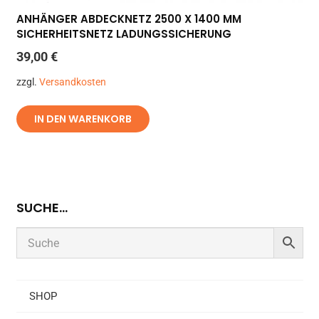
ANHÄNGER ABDECKNETZ 2500 X 1400 MM
SICHERHEITSNETZ LADUNGSSICHERUNG
39,00
€
zzgl.
Versandkosten
IN DEN WARENKORB
SUCHE…
SHOP