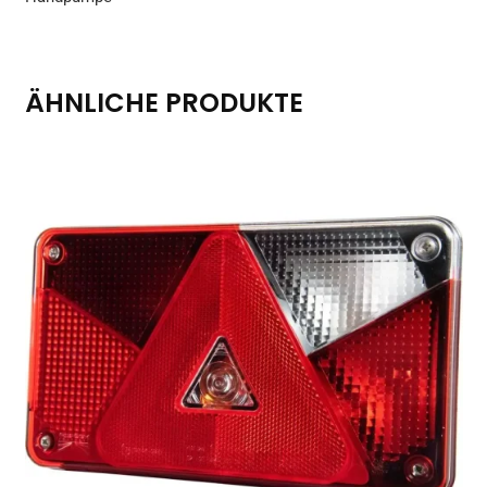
ÄHNLICHE PRODUKTE