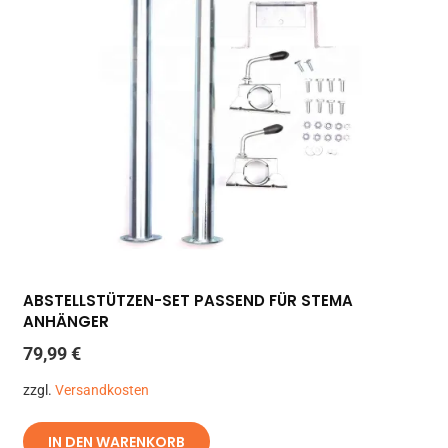
ABSTELLSTÜTZEN-SET PASSEND FÜR STEMA
ANHÄNGER
79,99
€
zzgl.
Versandkosten
IN DEN WARENKORB