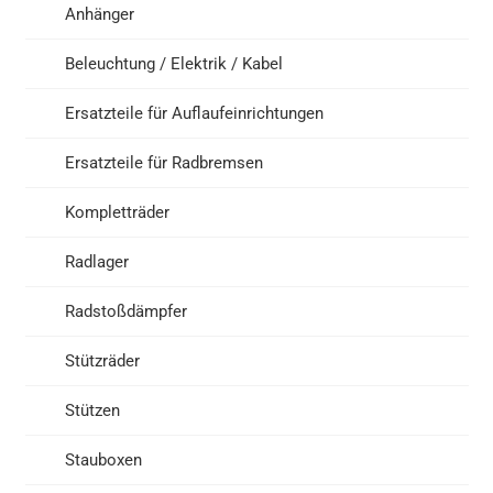
Anhänger
Beleuchtung / Elektrik / Kabel
Ersatzteile für Auflaufeinrichtungen
Ersatzteile für Radbremsen
Kompletträder
Radlager
Radstoßdämpfer
Stützräder
Stützen
Stauboxen