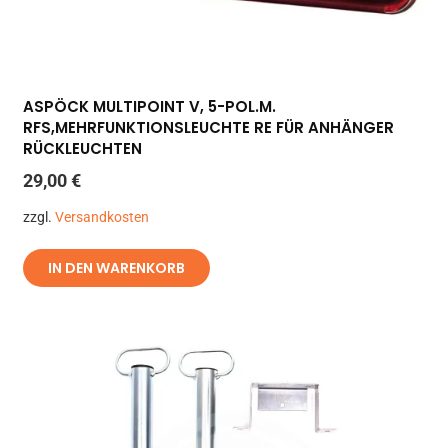
ASPÖCK MULTIPOINT V, 5-POL.M.
RFS,MEHRFUNKTIONSLEUCHTE RE FÜR ANHÄNGER
RÜCKLEUCHTEN
29,00
€
zzgl.
Versandkosten
IN DEN WARENKORB